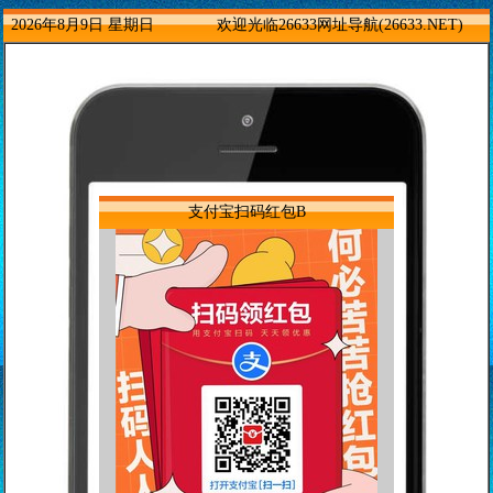
2026年8月9日 星期日
欢迎光临26633网址导航(26633.NET)
支付宝扫码红包B