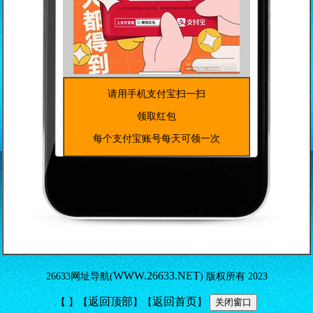
请用手机支付宝扫一扫
领取红包
每个支付宝账号每天可领一次
WWW.26633.NET
26633网址导航(
) 版权所有 2023
返回顶部
返回首页
【
】【
】
【
】